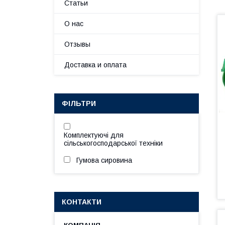
Статьи
О нас
Отзывы
Доставка и оплата
ФІЛЬТРИ
Комплектуючі для
сільськогосподарської техніки
Гумова сировина
КОНТАКТИ