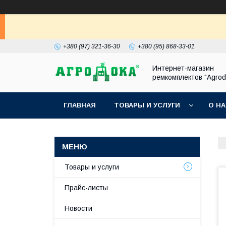
+380 (97) 321-36-30
+380 (95) 868-33-01
Интернет-магазин
ремкомплектов "Agrod
ГЛАВНАЯ
ТОВАРЫ И УСЛУГИ
О Н
Товары и услуги
Прайс-листы
Новости