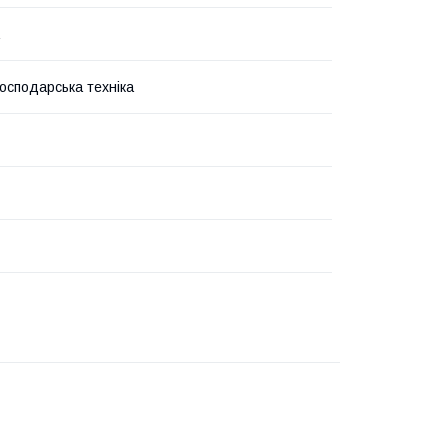
господарська техніка