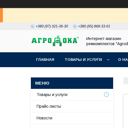
+380 (97) 321-36-30
+380 (95) 868-33-01
Интернет-магазин
ремкомплектов "Agrod
ГЛАВНАЯ
ТОВАРЫ И УСЛУГИ
О Н
Товары и услуги
Прайс-листы
Новости