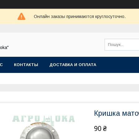
Онлайн заказы принимаются круглосуточно.
oka"
АС
КОНТАКТЫ
ДОСТАВКА И ОПЛАТА
Кришка мато
90 ₴