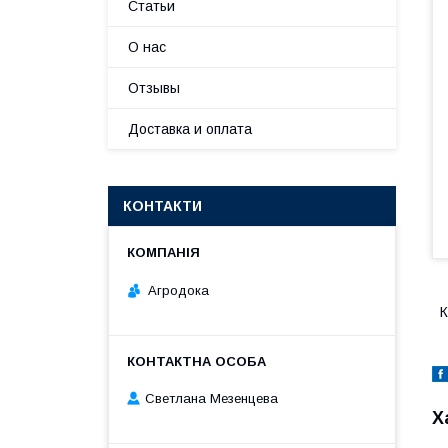
Статьи
О нас
Отзывы
Доставка и оплата
КОНТАКТИ
Агродока
К
Светлана Мезенцева
Х