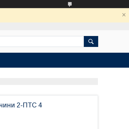
чини 2-ПТС 4