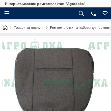
Интернет-магазин ремкомплектов "Agrodoka"
Товари та послуги
Ремкомплекти та набори для ремонту