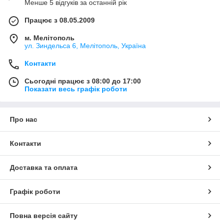
Менше 5 відгуків за останній рік
Працює з 08.05.2009
м. Мелітополь
ул. Зиндельса 6, Мелітополь, Україна
Контакти
Сьогодні працює з 08:00 до 17:00
Показати весь графік роботи
Про нас
Контакти
Доставка та оплата
Графік роботи
Повна версія сайту