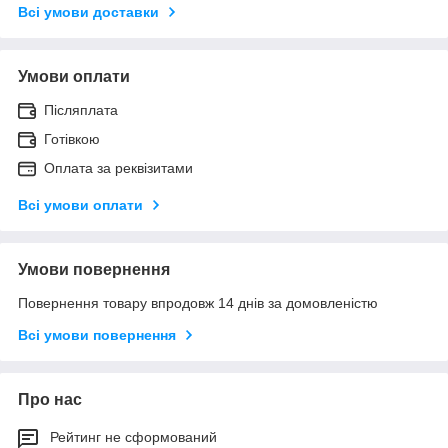
Всі умови доставки
Умови оплати
Післяплата
Готівкою
Оплата за реквізитами
Всі умови оплати
Умови повернення
Повернення товару впродовж 14 днів за домовленістю
Всі умови повернення
Про нас
Рейтинг не сформований