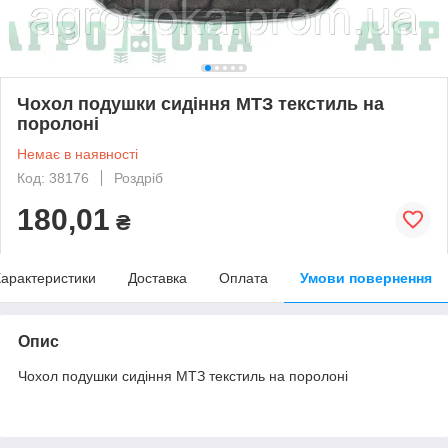
Чохол подушки сидіння МТЗ текстиль на
поролоні
Немає в наявності
Код: 38176
Роздріб
180,01
₴
арактеристики
Доставка
Оплата
Умови повернення
Опис
Чохол подушки сидіння МТЗ текстиль на поролоні