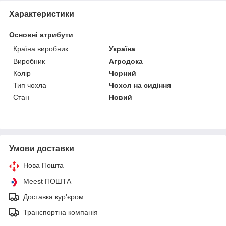
Характеристики
Основні атрибути
Країна виробник
Україна
Виробник
Агродока
Колір
Чорний
Тип чохла
Чохол на сидіння
Стан
Новий
Умови доставки
Нова Пошта
Meest ПОШТА
Доставка кур'єром
Транспортна компанія