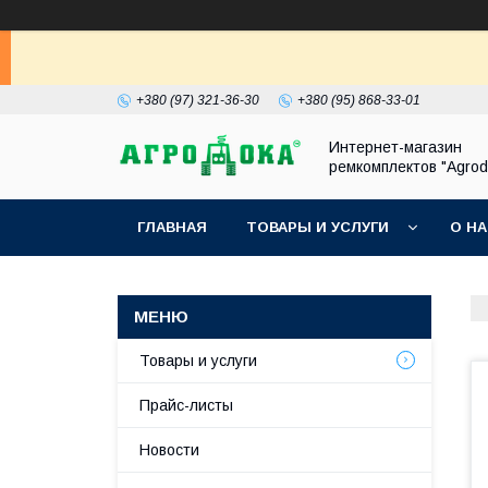
+380 (97) 321-36-30
+380 (95) 868-33-01
Интернет-магазин
ремкомплектов "Agrod
ГЛАВНАЯ
ТОВАРЫ И УСЛУГИ
О Н
Товары и услуги
Прайс-листы
Новости