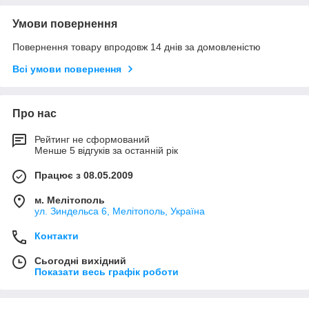
Умови повернення
Повернення товару впродовж 14 днів за домовленістю
Всі умови повернення
Про нас
Рейтинг не сформований
Менше 5 відгуків за останній рік
Працює з 08.05.2009
м. Мелітополь
ул. Зиндельса 6, Мелітополь, Україна
Контакти
Сьогодні вихідний
Показати весь графік роботи