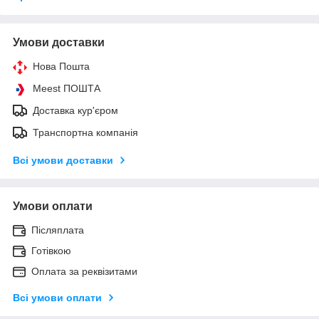
Умови доставки
Нова Пошта
Meest ПОШТА
Доставка кур'єром
Транспортна компанія
Всі умови доставки
Умови оплати
Післяплата
Готівкою
Оплата за реквізитами
Всі умови оплати