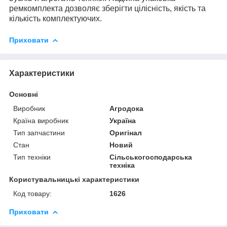
ремкомплекта дозволяє зберігти цілісність, якість та
кількість комплектуючих.
Приховати
Характеристики
Основні
Виробник
Агродока
Країна виробник
Україна
Тип запчастини
Оригінал
Стан
Новий
Тип техніки
Сільськогосподарська
техніка
Користувальницькі характеристики
Код товару:
1626
Приховати