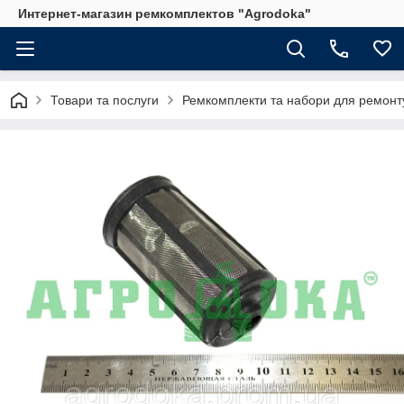
Интернет-магазин ремкомплектов "Agrodoka"
Товари та послуги
Ремкомплекти та набори для ремонту