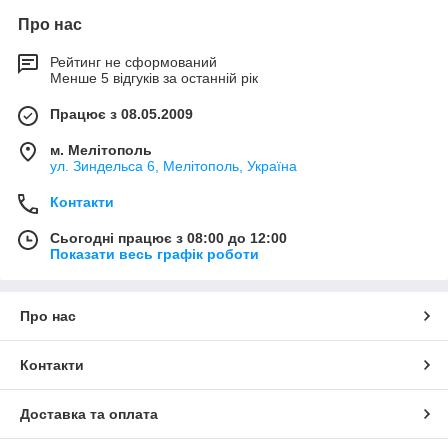
Про нас
Рейтинг не сформований
Менше 5 відгуків за останній рік
Працює з 08.05.2009
м. Мелітополь
ул. Зиндельса 6, Мелітополь, Україна
Контакти
Сьогодні працює з 08:00 до 12:00
Показати весь графік роботи
Про нас
Контакти
Доставка та оплата