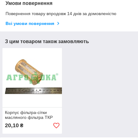
Умови повернення
Повернення товару впродовж 14 днів за домовленістю
Всі умови повернення
З цим товаром також замовляють
Корпус фільтра-сітки
масляного фільтра ТКР
20,10
₴