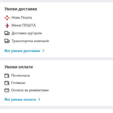
Умови доставки
Нова Пошта
Meest ПОШТА
Доставка кур'єром
Транспортна компанія
Всі умови доставки
Умови оплати
Післяплата
Готівкою
Оплата за реквізитами
Всі умови оплати