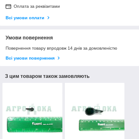
Оплата за реквізитами
Всі умови оплати
Умови повернення
Повернення товару впродовж 14 днів за домовленістю
Всі умови повернення
З цим товаром також замовляють