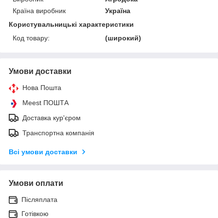
Країна виробник
Україна
Користувальницькі характеристики
Код товару:
(широкий)
Умови доставки
Нова Пошта
Meest ПОШТА
Доставка кур'єром
Транспортна компанія
Всі умови доставки
Умови оплати
Післяплата
Готівкою