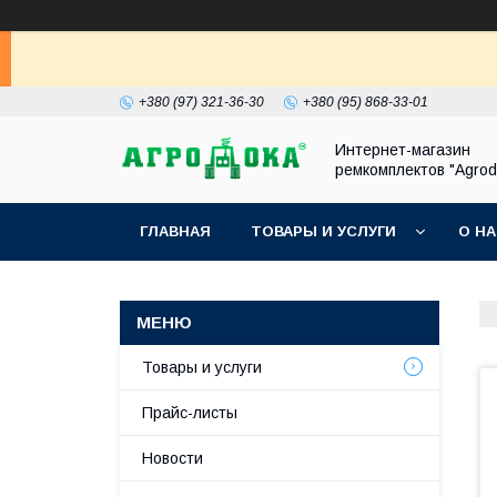
+380 (97) 321-36-30
+380 (95) 868-33-01
Интернет-магазин
ремкомплектов "Agrod
ГЛАВНАЯ
ТОВАРЫ И УСЛУГИ
О Н
Товары и услуги
Прайс-листы
Новости