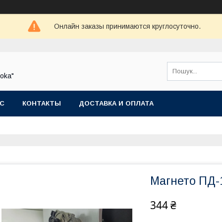
Онлайн заказы принимаются круглосуточно.
oka"
АС
КОНТАКТЫ
ДОСТАВКА И ОПЛАТА
Магнето ПД-
344 ₴