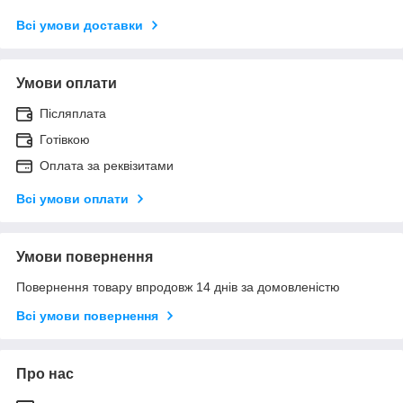
Всі умови доставки
Умови оплати
Післяплата
Готівкою
Оплата за реквізитами
Всі умови оплати
Умови повернення
Повернення товару впродовж 14 днів за домовленістю
Всі умови повернення
Про нас