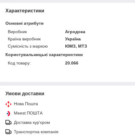
Характеристики
Основні атрибути
Виробник
Агродока
Країна виробник
Україна
Сумісність з маркою
ЮМЗ, МТЗ
Користувальницькі характеристики
Код товару:
20.066
Умови доставки
Нова Пошта
Meest ПОШТА
Доставка кур'єром
Транспортна компанія