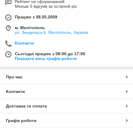
Рейтинг не сформований
Менше 5 відгуків за останній рік
Працює з 08.05.2009
м. Мелітополь
ул. Зиндельса 6, Мелітополь, Україна
Контакти
Сьогодні працює з 08:00 до 17:00
Показати весь графік роботи
Про нас
Контакти
Доставка та оплата
Графік роботи