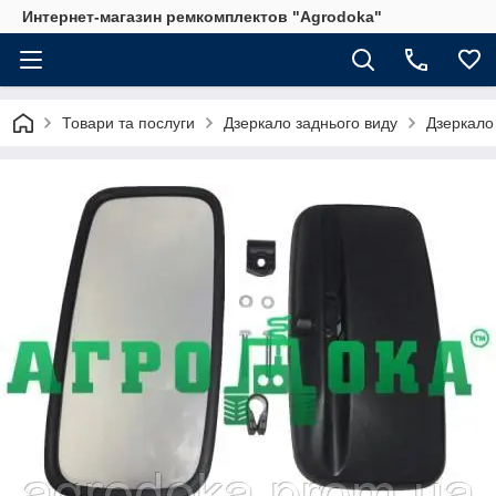
Интернет-магазин ремкомплектов "Agrodoka"
Товари та послуги
Дзеркало заднього виду
Дзеркало 