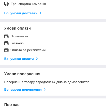
Транспортна компанія
Всі умови доставки
Умови оплати
Післяплата
Готівкою
Оплата за реквізитами
Всі умови оплати
Умови повернення
Повернення товару впродовж 14 днів за домовленістю
Всі умови повернення
Про нас