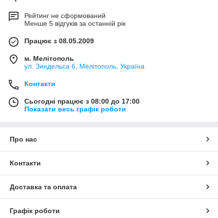
Рейтинг не сформований
Менше 5 відгуків за останній рік
Працює з 08.05.2009
м. Мелітополь
ул. Зиндельса 6, Мелітополь, Україна
Контакти
Сьогодні працює з 08:00 до 17:00
Показати весь графік роботи
Про нас
Контакти
Доставка та оплата
Графік роботи