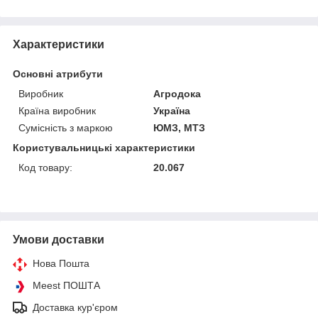
Характеристики
Основні атрибути
Виробник
Агродока
Країна виробник
Україна
Сумісність з маркою
ЮМЗ, МТЗ
Користувальницькі характеристики
Код товару:
20.067
Умови доставки
Нова Пошта
Meest ПОШТА
Доставка кур'єром