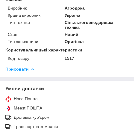
Виробник
Агродока
Країна виробник
Україна
Тип техніки
Сільськогосподарська
техніка
Стан
Новий
Тип запчастини
Оригінал
Користувальницькі характеристики
Код товару:
1517
Приховати
Умови доставки
Нова Пошта
Meest ПОШТА
Доставка кур'єром
Транспортна компанія