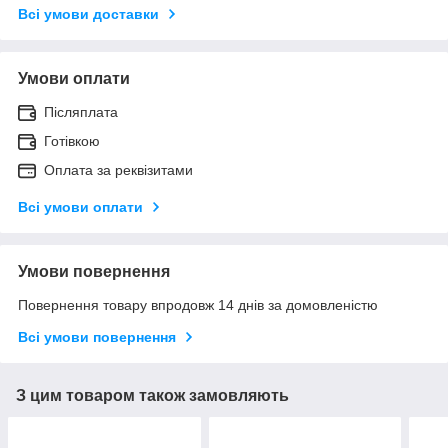
Всі умови доставки
Умови оплати
Післяплата
Готівкою
Оплата за реквізитами
Всі умови оплати
Умови повернення
Повернення товару впродовж 14 днів за домовленістю
Всі умови повернення
З цим товаром також замовляють