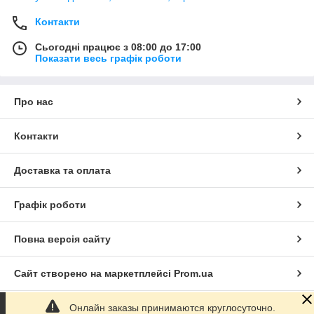
Контакти
Сьогодні працює з 08:00 до 17:00
Показати весь графік роботи
Про нас
Контакти
Доставка та оплата
Графік роботи
Повна версія сайту
Сайт створено на маркетплейсі
Prom.ua
Онлайн заказы принимаются круглосуточно.
Політика конфіденційності