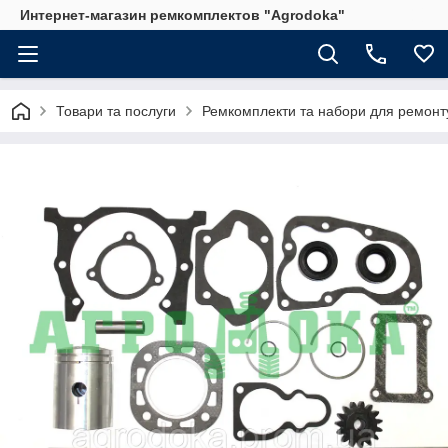
Интернет-магазин ремкомплектов "Agrodoka"
Товари та послуги
Ремкомплекти та набори для ремонту