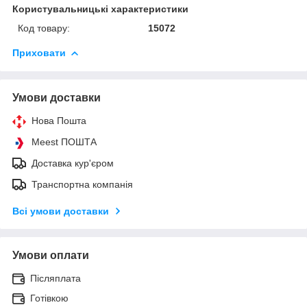
Користувальницькі характеристики
Код товару:
15072
Приховати
Умови доставки
Нова Пошта
Meest ПОШТА
Доставка кур'єром
Транспортна компанія
Всі умови доставки
Умови оплати
Післяплата
Готівкою