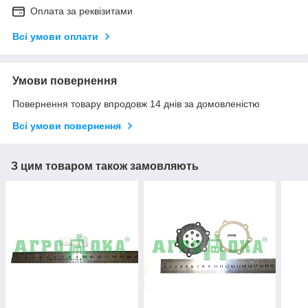
Оплата за реквізитами
Всі умови оплати
Умови повернення
Повернення товару впродовж 14 днів за домовленістю
Всі умови повернення
З цим товаром також замовляють