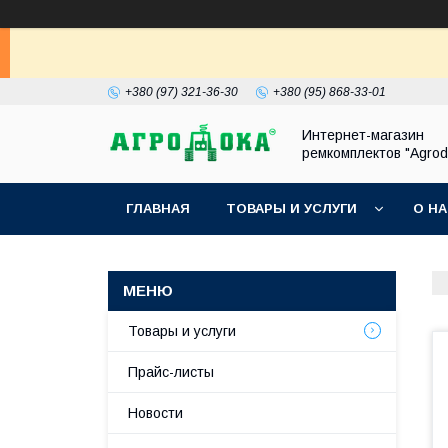
+380 (97) 321-36-30
+380 (95) 868-33-01
Интернет-магазин
ремкомплектов "Agrod
ГЛАВНАЯ
ТОВАРЫ И УСЛУГИ
О Н
Товары и услуги
Прайс-листы
Новости