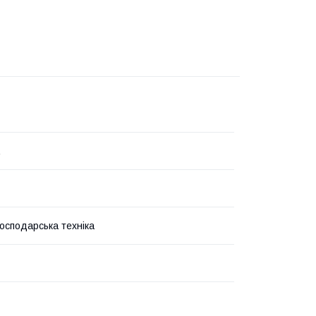
господарська техніка