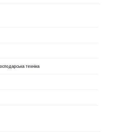
господарська техніка