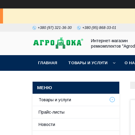
+380 (97) 321-36-30
+380 (95) 868-33-01
Интернет-магазин
ремкомплектов "Agrod
ГЛАВНАЯ
ТОВАРЫ И УСЛУГИ
О Н
Товары и услуги
Прайс-листы
Новости