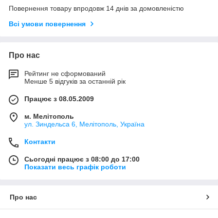
Повернення товару впродовж 14 днів за домовленістю
Всі умови повернення
Про нас
Рейтинг не сформований
Менше 5 відгуків за останній рік
Працює з 08.05.2009
м. Мелітополь
ул. Зиндельса 6, Мелітополь, Україна
Контакти
Сьогодні працює з 08:00 до 17:00
Показати весь графік роботи
Про нас