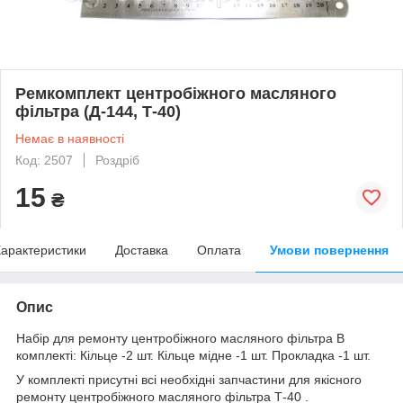
Ремкомплект центробіжного масляного
фільтра (Д-144, Т-40)
Немає в наявності
Код: 2507
Роздріб
15
₴
арактеристики
Доставка
Оплата
Умови повернення
Опис
Набір для ремонту центробіжного масляного фільтра В
комплекті: Кільце -2 шт. Кільце мідне -1 шт. Прокладка -1 шт.
У комплекті присутні всі необхідні запчастини для якісного
ремонту центробіжного масляного фільтра Т-40 .