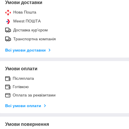
Умови доставки
Нова Пошта
Meest ПОШТА
Доставка кур'єром
Транспортна компанія
Всі умови доставки
Умови оплати
Післяплата
Готівкою
Оплата за реквізитами
Всі умови оплати
Умови повернення