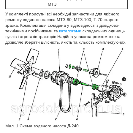
МТЗ
У комплекті присутні всі необхідні запчастини для якісного
ремонту водяного насоса МТЗ-80, МТЗ-100, Т-70 старого
зразка. Комплектація складена у відповідності з довідково-
технічними посібниками та
каталогами
складальних одиниць
вузлів і агрегатів тракторів.Надійна упаковка ремкомплекта
дозволяє зберігти цілісність, якість та кількість комплектуючих.
Мал. 1 Схема водяного насоса Д-240