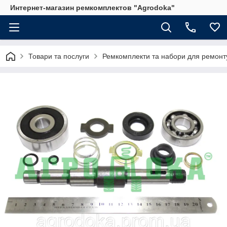
Интернет-магазин ремкомплектов "Agrodoka"
Товари та послуги
Ремкомплекти та набори для ремонту