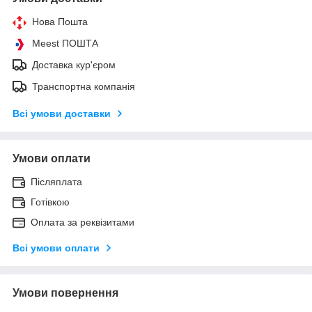
Нова Пошта
Meest ПОШТА
Доставка кур'єром
Транспортна компанія
Всі умови доставки
Умови оплати
Післяплата
Готівкою
Оплата за реквізитами
Всі умови оплати
Умови повернення