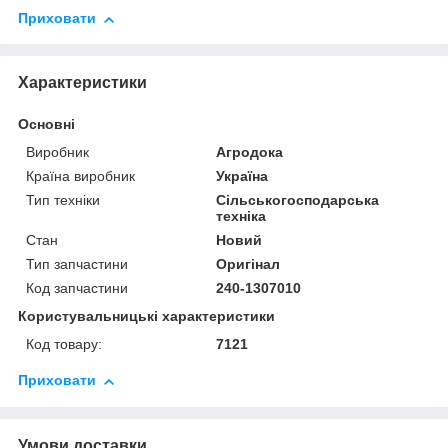
Приховати
Характеристики
Основні
Виробник
Агродока
Країна виробник
Україна
Тип техніки
Сільськогосподарська
техніка
Стан
Новий
Тип запчастини
Оригінал
Код запчастини
240-1307010
Користувальницькі характеристики
Код товару:
7121
Приховати
Умови доставки