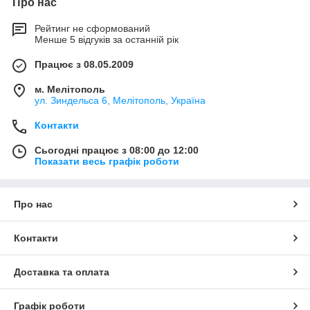
Про нас
Рейтинг не сформований
Менше 5 відгуків за останній рік
Працює з 08.05.2009
м. Мелітополь
ул. Зиндельса 6, Мелітополь, Україна
Контакти
Сьогодні працює з 08:00 до 12:00
Показати весь графік роботи
Про нас
Контакти
Доставка та оплата
Графік роботи