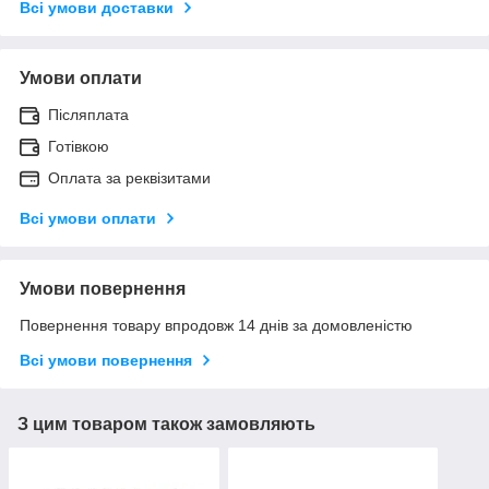
Всі умови доставки
Умови оплати
Післяплата
Готівкою
Оплата за реквізитами
Всі умови оплати
Умови повернення
Повернення товару впродовж 14 днів за домовленістю
Всі умови повернення
З цим товаром також замовляють