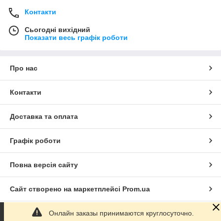
Контакти
Сьогодні вихідний
Показати весь графік роботи
Про нас
Контакти
Доставка та оплата
Графік роботи
Повна версія сайту
Сайт створено на маркетплейсі
Prom.ua
Онлайн заказы принимаются круглосуточно.
Політика конфіденційності