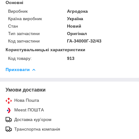
Основні
Виробник
Агродока
Країна виробник
Україна
Стан
Новий
Тип запчастини
Оригінал
Код запчастини
ГА-34000Г-32/43
Користувальницькі характеристики
Код товару:
913
Приховати
Умови доставки
Нова Пошта
Meest ПОШТА
Доставка кур'єром
Транспортна компанія