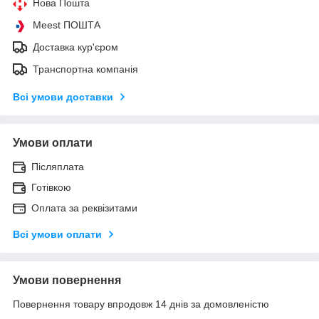
Нова Пошта
Meest ПОШТА
Доставка кур'єром
Транспортна компанія
Всі умови доставки
Умови оплати
Післяплата
Готівкою
Оплата за реквізитами
Всі умови оплати
Умови повернення
Повернення товару впродовж 14 днів за домовленістю