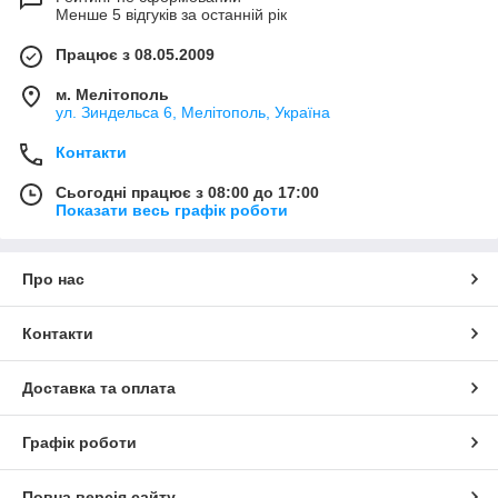
Менше 5 відгуків за останній рік
Працює з 08.05.2009
м. Мелітополь
ул. Зиндельса 6, Мелітополь, Україна
Контакти
Сьогодні працює з 08:00 до 17:00
Показати весь графік роботи
Про нас
Контакти
Доставка та оплата
Графік роботи
Повна версія сайту