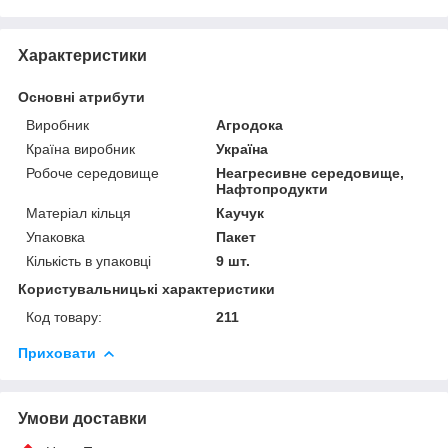
Характеристики
Основні атрибути
Виробник
Агродока
Країна виробник
Україна
Робоче середовище
Неагресивне середовище,
Нафтопродукти
Матеріал кільця
Каучук
Упаковка
Пакет
Кількість в упаковці
9 шт.
Користувальницькі характеристики
Код товару:
211
Приховати
Умови доставки