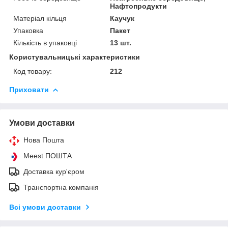
Нафтопродукти
Матеріал кільця
Каучук
Упаковка
Пакет
Кількість в упаковці
13 шт.
Користувальницькі характеристики
Код товару:
212
Приховати
Умови доставки
Нова Пошта
Meest ПОШТА
Доставка кур'єром
Транспортна компанія
Всі умови доставки