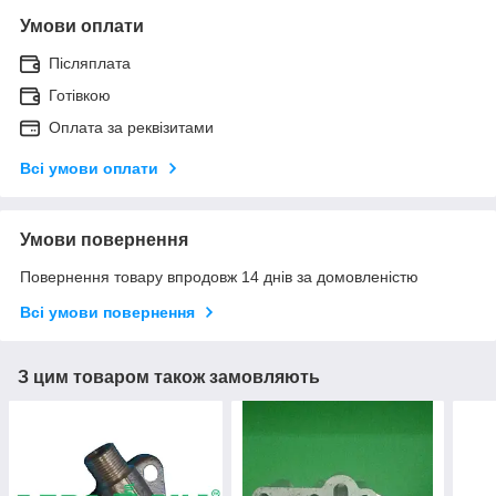
Умови оплати
Післяплата
Готівкою
Оплата за реквізитами
Всі умови оплати
Умови повернення
Повернення товару впродовж 14 днів за домовленістю
Всі умови повернення
З цим товаром також замовляють