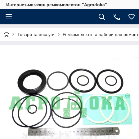
Интернет-магазин ремкомплектов "Agrodoka"
Товари та послуги
Ремкомплекти та набори для ремонту