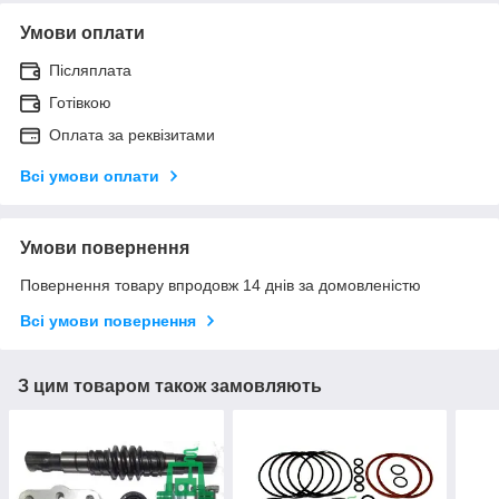
Умови оплати
Післяплата
Готівкою
Оплата за реквізитами
Всі умови оплати
Умови повернення
Повернення товару впродовж 14 днів за домовленістю
Всі умови повернення
З цим товаром також замовляють