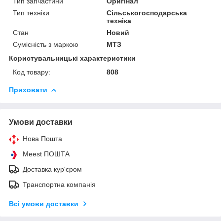
Тип запчастини
Оригінал
Тип техніки
Сільськогосподарська
техніка
Стан
Новий
Сумісність з маркою
МТЗ
Користувальницькі характеристики
Код товару:
808
Приховати
Умови доставки
Нова Пошта
Meest ПОШТА
Доставка кур'єром
Транспортна компанія
Всі умови доставки