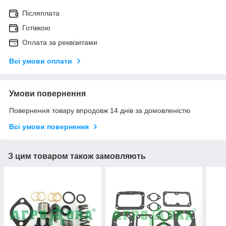
Післяплата
Готівкою
Оплата за реквізитами
Всі умови оплати
Умови повернення
Повернення товару впродовж 14 днів за домовленістю
Всі умови повернення
З цим товаром також замовляють