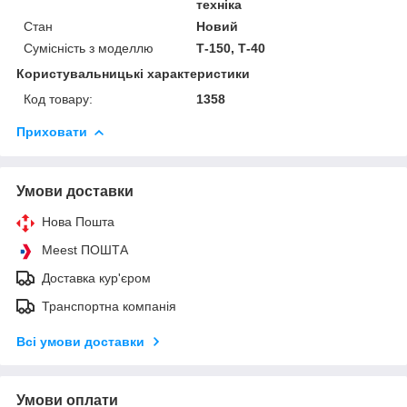
техніка
Стан
Новий
Сумісність з моделлю
Т-150, Т-40
Користувальницькі характеристики
Код товару:
1358
Приховати
Умови доставки
Нова Пошта
Meest ПОШТА
Доставка кур'єром
Транспортна компанія
Всі умови доставки
Умови оплати