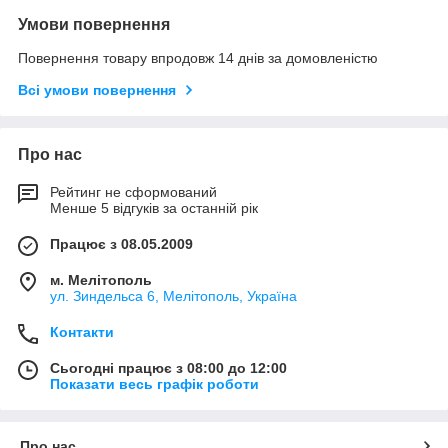
Умови повернення
Повернення товару впродовж 14 днів за домовленістю
Всі умови повернення
Про нас
Рейтинг не сформований
Менше 5 відгуків за останній рік
Працює з 08.05.2009
м. Мелітополь
ул. Зиндельса 6, Мелітополь, Україна
Контакти
Сьогодні працює з 08:00 до 12:00
Показати весь графік роботи
Про нас