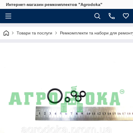
Интернет-магазин ремкомплектов "Agrodoka"
Товари та послуги
Ремкомплекти та набори для ремонту