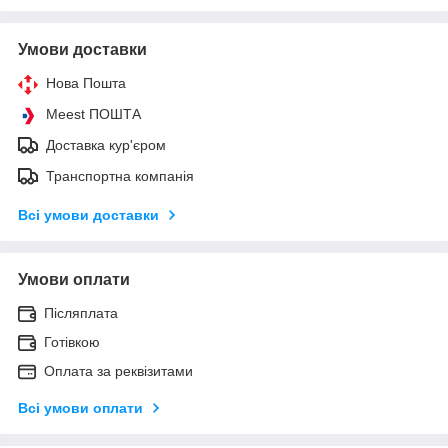
Умови доставки
Нова Пошта
Meest ПОШТА
Доставка кур'єром
Транспортна компанія
Всі умови доставки
Умови оплати
Післяплата
Готівкою
Оплата за реквізитами
Всі умови оплати