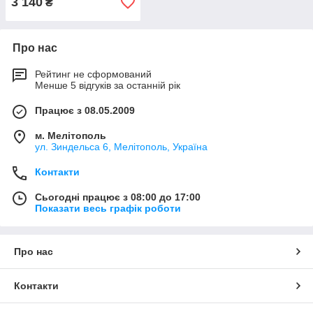
3 140
₴
Про нас
Рейтинг не сформований
Менше 5 відгуків за останній рік
Працює з 08.05.2009
м. Мелітополь
ул. Зиндельса 6, Мелітополь, Україна
Контакти
Сьогодні працює з 08:00 до 17:00
Показати весь графік роботи
Про нас
Контакти