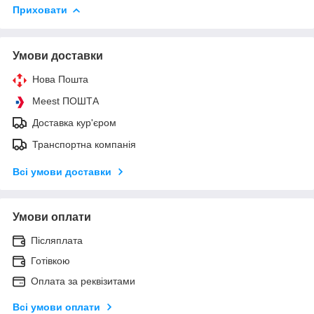
Приховати
Умови доставки
Нова Пошта
Meest ПОШТА
Доставка кур'єром
Транспортна компанія
Всі умови доставки
Умови оплати
Післяплата
Готівкою
Оплата за реквізитами
Всі умови оплати