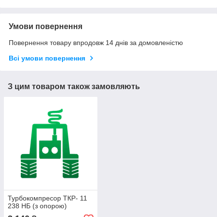
Умови повернення
Повернення товару впродовж 14 днів за домовленістю
Всі умови повернення
З цим товаром також замовляють
Турбокомпресор ТКР- 11
238 НБ (з опорою)