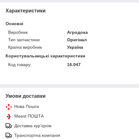
Характеристики
Основні
Виробник
Агродока
Тип запчастини
Оригінал
Країна виробник
Україна
Користувальницькі характеристики
Код товару:
16.047
Умови доставки
Нова Пошта
Meest ПОШТА
Доставка кур'єром
Транспортна компанія