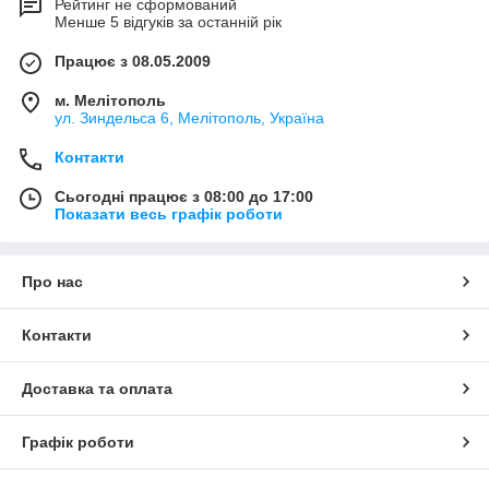
Рейтинг не сформований
Менше 5 відгуків за останній рік
Працює з 08.05.2009
м. Мелітополь
ул. Зиндельса 6, Мелітополь, Україна
Контакти
Сьогодні працює з 08:00 до 17:00
Показати весь графік роботи
Про нас
Контакти
Доставка та оплата
Графік роботи