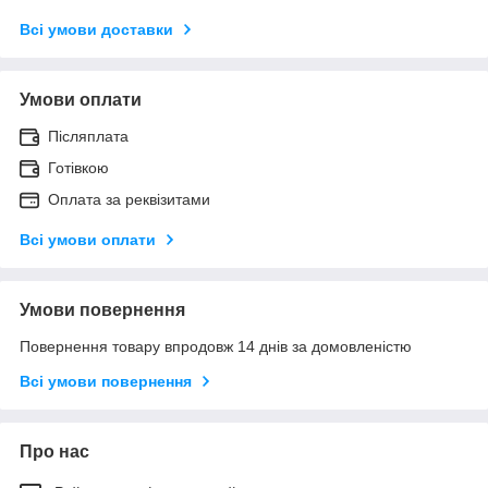
Всі умови доставки
Умови оплати
Післяплата
Готівкою
Оплата за реквізитами
Всі умови оплати
Умови повернення
Повернення товару впродовж 14 днів за домовленістю
Всі умови повернення
Про нас