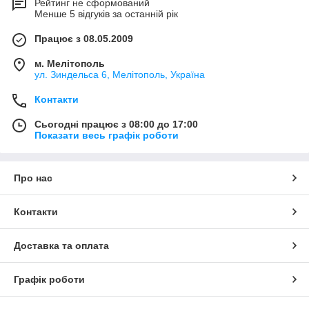
Рейтинг не сформований
Менше 5 відгуків за останній рік
Працює з 08.05.2009
м. Мелітополь
ул. Зиндельса 6, Мелітополь, Україна
Контакти
Сьогодні працює з 08:00 до 17:00
Показати весь графік роботи
Про нас
Контакти
Доставка та оплата
Графік роботи