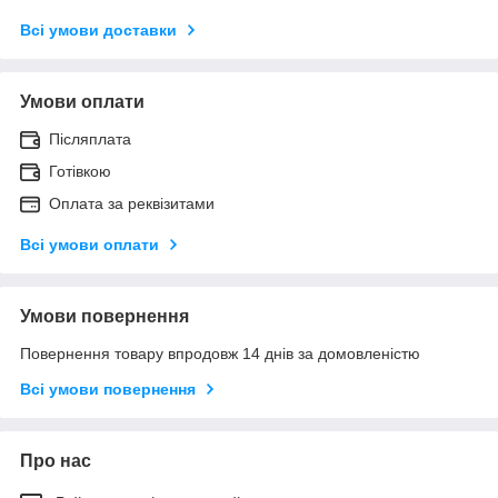
Всі умови доставки
Умови оплати
Післяплата
Готівкою
Оплата за реквізитами
Всі умови оплати
Умови повернення
Повернення товару впродовж 14 днів за домовленістю
Всі умови повернення
Про нас