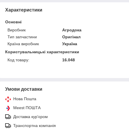
Характеристики
Основні
Виробник
Агродока
Тип запчастини
Оригінал
Країна виробник
Україна
Користувальницькі характеристики
Код товару:
16.048
Умови доставки
Нова Пошта
Meest ПОШТА
Доставка кур'єром
Транспортна компанія